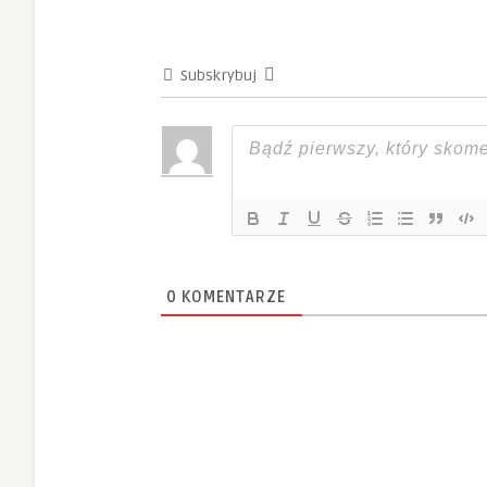
Subskrybuj
0
KOMENTARZE