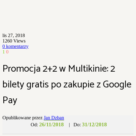
lis 27, 2018
1260
Views
0 komentarzy
1
0
Promocja 2+2 w Multikinie: 2
bilety gratis po zakupie z Google
Pay
Opublikowane przez
Jan Dzban
26/11/2018
31/12/2018
Od:
|
Do: