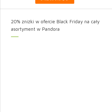
20% zniżki w ofercie Black Friday na cały
asortyment w Pandora