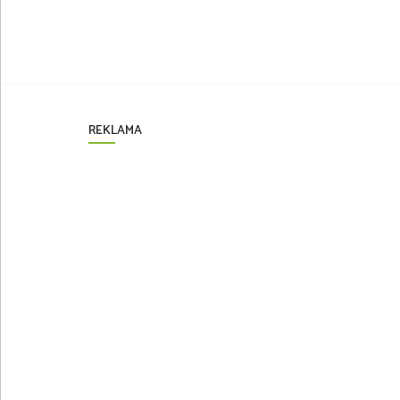
REKLAMA