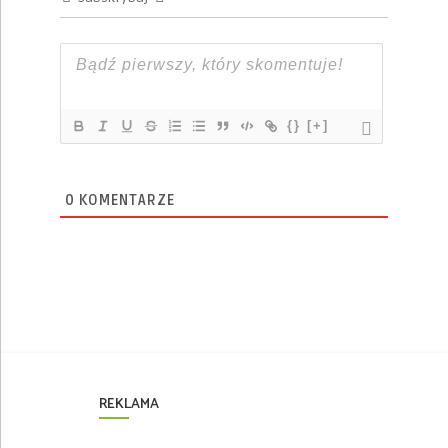
{}
[+]
0
KOMENTARZE
REKLAMA