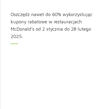
Oszczędź nawet do 60% wykorzystując
kupony rabatowe w restauracjach
McDonald’s od 2 stycznia do 28 lutego
2025.