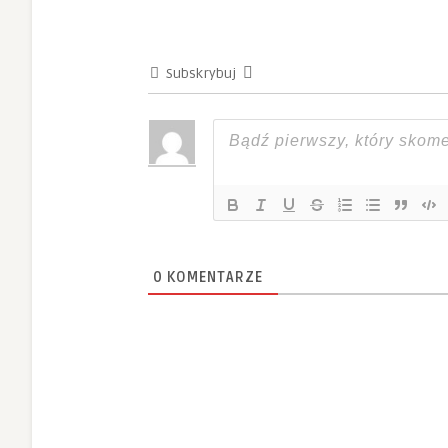
Subskrybuj
0
KOMENTARZE