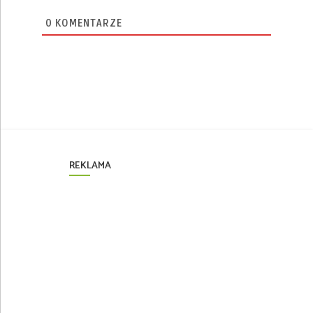
0
KOMENTARZE
REKLAMA