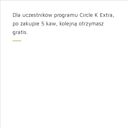
Dla uczestników programu Circle K Extra,
po zakupie 5 kaw, kolejną otrzymasz
gratis.