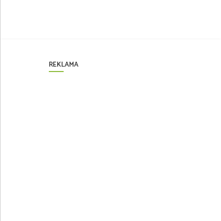
REKLAMA