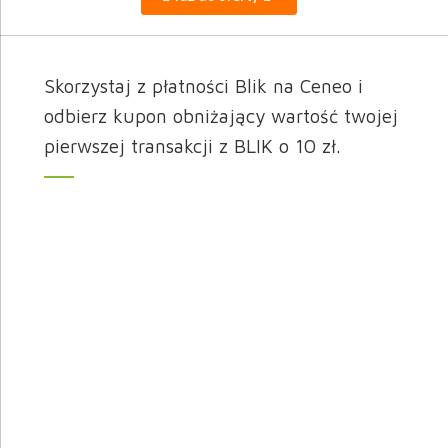
Skorzystaj z płatności Blik na Ceneo i
odbierz kupon obniżający wartość twojej
pierwszej transakcji z BLIK o 10 zł.