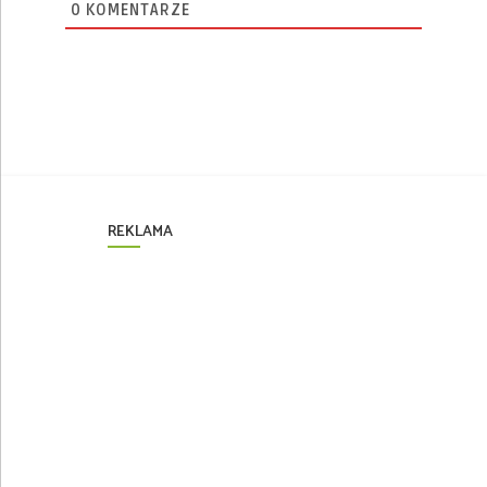
0
KOMENTARZE
REKLAMA