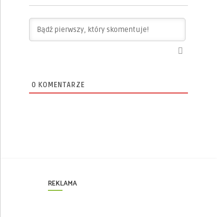
0
KOMENTARZE
REKLAMA