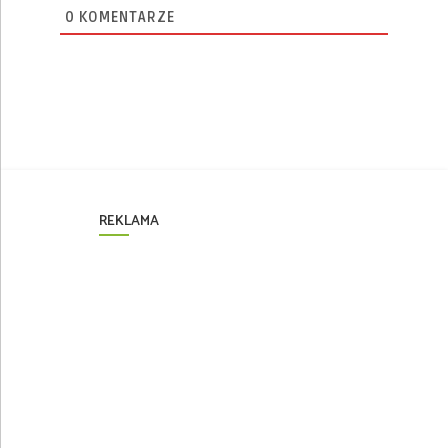
0
KOMENTARZE
REKLAMA