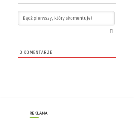
0
KOMENTARZE
REKLAMA