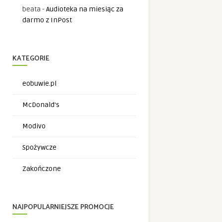
beata
-
Audioteka na miesiąc za
darmo z InPost
KATEGORIE
eobuwie.pl
McDonald's
Modivo
Spożywcze
Zakończone
NAJPOPULARNIEJSZE PROMOCJE