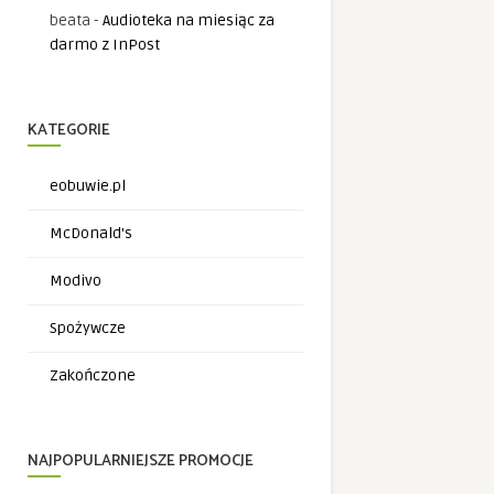
beata
-
Audioteka na miesiąc za
darmo z InPost
KATEGORIE
eobuwie.pl
McDonald's
Modivo
Spożywcze
Zakończone
NAJPOPULARNIEJSZE PROMOCJE