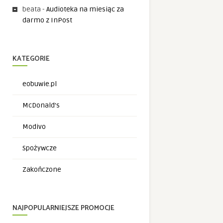
beata
-
Audioteka na miesiąc za
darmo z InPost
KATEGORIE
eobuwie.pl
McDonald's
Modivo
Spożywcze
Zakończone
NAJPOPULARNIEJSZE PROMOCJE