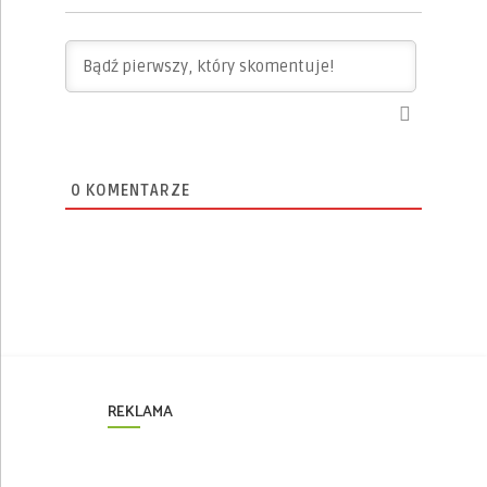
0
KOMENTARZE
REKLAMA