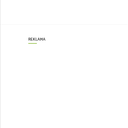
REKLAMA