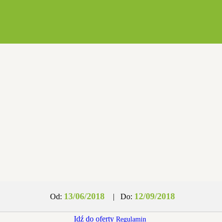
13/06/2018
12/09/2018
Od:
|
Do:
Idź do oferty
Regulamin